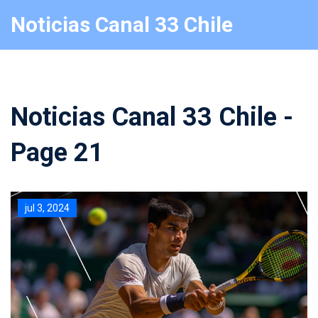
Noticias Canal 33 Chile
Noticias Canal 33 Chile -
Page 21
jul 3, 2024