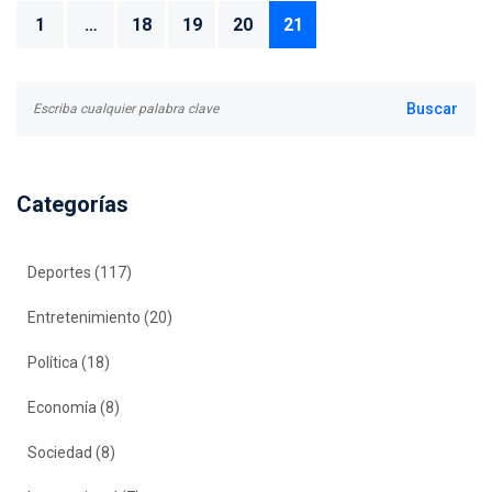
1
…
18
19
20
21
Categorías
Deportes
(117)
Entretenimiento
(20)
Política
(18)
Economía
(8)
Sociedad
(8)