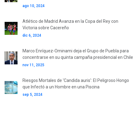
ago 10, 2024
Atlético de Madrid Avanza en la Copa del Rey con
Victoria sobre Cacereño
dic 6, 2024
Marco Enríquez-Ominami deja el Grupo de Puebla para
concentrarse en su quinta campaña presidencial en Chile
nov 11, 2025
Riesgos Mortales de 'Candida auris': El Peligroso Hongo
que Infectó a un Hombre en una Piscina
sep 5, 2024