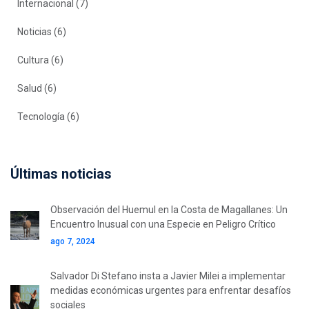
Internacional
(7)
Noticias
(6)
Cultura
(6)
Salud
(6)
Tecnología
(6)
Últimas noticias
Observación del Huemul en la Costa de Magallanes: Un
Encuentro Inusual con una Especie en Peligro Crítico
ago 7, 2024
Salvador Di Stefano insta a Javier Milei a implementar
medidas económicas urgentes para enfrentar desafíos
sociales