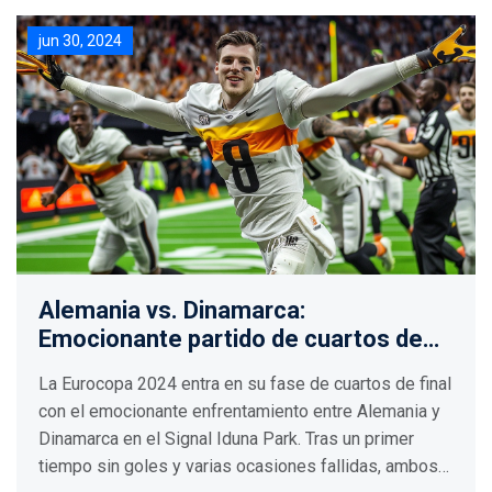
jun 30, 2024
Alemania vs. Dinamarca:
Emocionante partido de cuartos de
final de la Eurocopa 2024
La Eurocopa 2024 entra en su fase de cuartos de final
con el emocionante enfrentamiento entre Alemania y
Dinamarca en el Signal Iduna Park. Tras un primer
tiempo sin goles y varias ocasiones fallidas, ambos