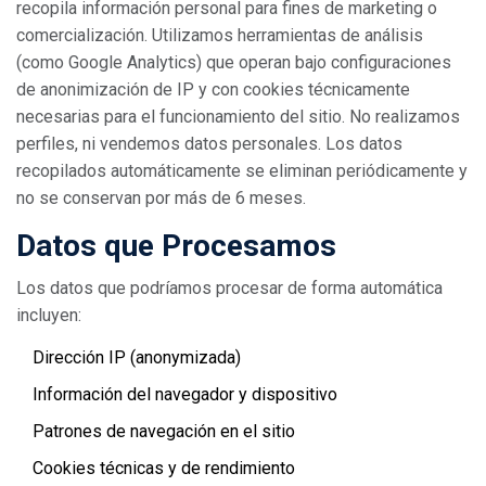
recopila información personal para fines de marketing o
comercialización. Utilizamos herramientas de análisis
(como Google Analytics) que operan bajo configuraciones
de anonimización de IP y con cookies técnicamente
necesarias para el funcionamiento del sitio. No realizamos
perfiles, ni vendemos datos personales. Los datos
recopilados automáticamente se eliminan periódicamente y
no se conservan por más de 6 meses.
Datos que Procesamos
Los datos que podríamos procesar de forma automática
incluyen:
Dirección IP (anonymizada)
Información del navegador y dispositivo
Patrones de navegación en el sitio
Cookies técnicas y de rendimiento