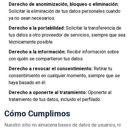
Derecho de anonimización, bloqueo o eliminación:
Solicitar la eliminación de tus datos personales cuando
ya no sean necesarios.
Derecho a la portabilidad:
Solicitar la transferencia de
tus datos a otro proveedor de servicios, siempre que sea
técnicamente posible.
Derecho a la información:
Recibir información sobre
con quién se compartieron tus datos.
Derecho a revocar el consentimiento:
Retirar tu
consentimiento en cualquier momento, siempre que se
haya basado en él.
Derecho a oponerte al tratamiento:
Oponerte al
tratamiento de tus datos, incluido el perfilado.
Cómo Cumplimos
Nuestro sitio no almacena bases de datos de usuarios, ni