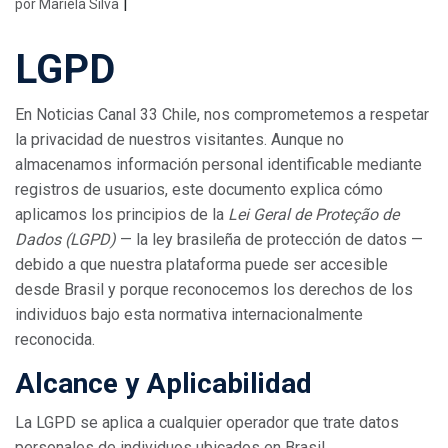
|
por Mariela Silva
LGPD
En Noticias Canal 33 Chile, nos comprometemos a respetar
la privacidad de nuestros visitantes. Aunque no
almacenamos información personal identificable mediante
registros de usuarios, este documento explica cómo
aplicamos los principios de la
Lei Geral de Proteção de
Dados (LGPD)
— la ley brasileña de protección de datos —
debido a que nuestra plataforma puede ser accesible
desde Brasil y porque reconocemos los derechos de los
individuos bajo esta normativa internacionalmente
reconocida.
Alcance y Aplicabilidad
La LGPD se aplica a cualquier operador que trate datos
personales de individuos ubicados en Brasil,