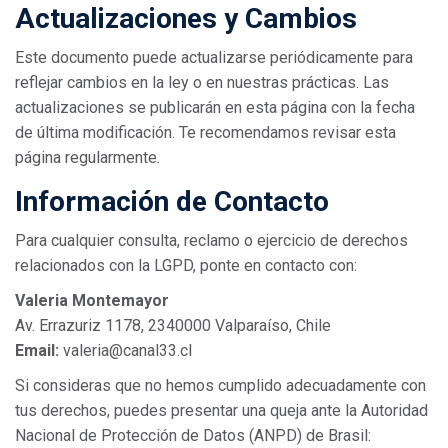
Actualizaciones y Cambios
Este documento puede actualizarse periódicamente para
reflejar cambios en la ley o en nuestras prácticas. Las
actualizaciones se publicarán en esta página con la fecha
de última modificación. Te recomendamos revisar esta
página regularmente.
Información de Contacto
Para cualquier consulta, reclamo o ejercicio de derechos
relacionados con la LGPD, ponte en contacto con:
Valeria Montemayor
Av. Errazuriz 1178, 2340000 Valparaíso, Chile
Email:
valeria@canal33.cl
Si consideras que no hemos cumplido adecuadamente con
tus derechos, puedes presentar una queja ante la Autoridad
Nacional de Protección de Datos (ANPD) de Brasil: