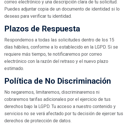
correo electrónico y una descripción clara de tu solicitud.
Puedes adjuntar copia de un documento de identidad si lo
deseas para verificar tu identidad.
Plazos de Respuesta
Respondemos a todas las solicitudes dentro de los 15
días hábiles, conforme a lo establecido en la LGPD. Si se
requiere más tiempo, te notificaremos por correo
electrónico con la razón del retraso y el nuevo plazo
estimado.
Política de No Discriminación
No negaremos, limitaremos, discriminaremos ni
cobraremos tarifas adicionales por el ejercicio de tus
derechos bajo la LGPD. Tu acceso a nuestro contenido y
servicios no se verá afectado por tu decisión de ejercer tus
derechos de protección de datos.