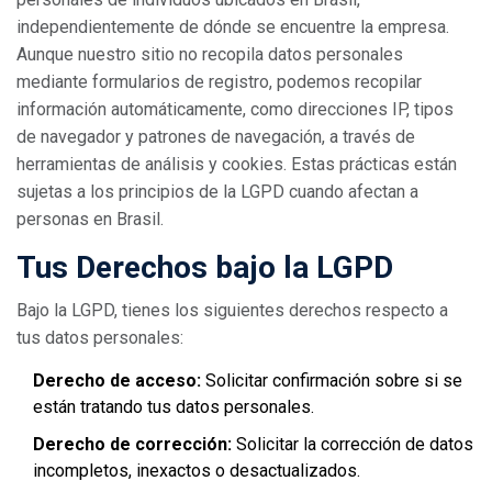
independientemente de dónde se encuentre la empresa.
Aunque nuestro sitio no recopila datos personales
mediante formularios de registro, podemos recopilar
información automáticamente, como direcciones IP, tipos
de navegador y patrones de navegación, a través de
herramientas de análisis y cookies. Estas prácticas están
sujetas a los principios de la LGPD cuando afectan a
personas en Brasil.
Tus Derechos bajo la LGPD
Bajo la LGPD, tienes los siguientes derechos respecto a
tus datos personales:
Derecho de acceso:
Solicitar confirmación sobre si se
están tratando tus datos personales.
Derecho de corrección:
Solicitar la corrección de datos
incompletos, inexactos o desactualizados.