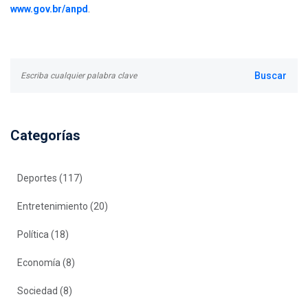
.
www.gov.br/anpd
Categorías
Deportes
(117)
Entretenimiento
(20)
Política
(18)
Economía
(8)
Sociedad
(8)