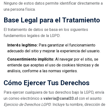
Ninguno de estos datos permite identificar directamente a
una persona física.
Base Legal para el Tratamiento
El tratamiento de datos se basa en los siguientes
fundamentos legales de la LGPD:
Interés legítimo:
Para garantizar el funcionamiento
adecuado del sitio y mejorar la experiencia del usuario.
Consentimiento implícito:
Al navegar por el sitio, se
entiende que aceptas el uso de cookies técnicas y de
análisis, conforme a las normas vigentes.
Cómo Ejercer Tus Derechos
Para ejercer cualquiera de tus derechos bajo la LGPD, envía
un correo electrónico a
valeria@canal33.cl
con el asunto:
Ejercicio de Derechos LGPD
. Incluye tu nombre, dirección de