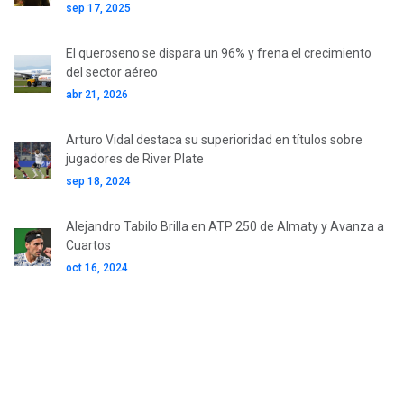
sep 17, 2025
El queroseno se dispara un 96% y frena el crecimiento
del sector aéreo
abr 21, 2026
Arturo Vidal destaca su superioridad en títulos sobre
jugadores de River Plate
sep 18, 2024
Alejandro Tabilo Brilla en ATP 250 de Almaty y Avanza a
Cuartos
oct 16, 2024