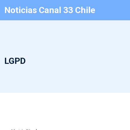
Noticias Canal 33 Chile
LGPD