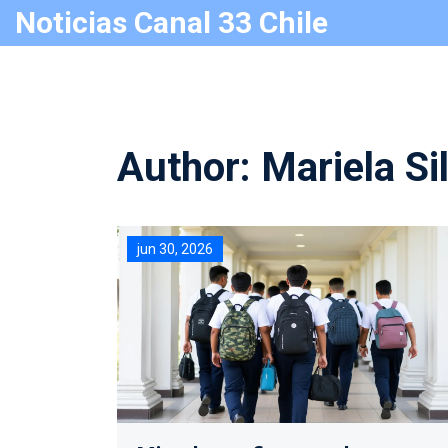
Noticias Canal 33 Chile
Author: Mariela Si
jun 30, 2026