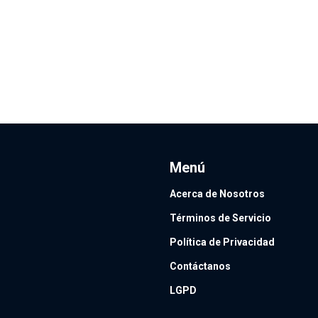
Menú
Acerca de Nosotros
Términos de Servicio
Política de Privacidad
Contáctanos
LGPD