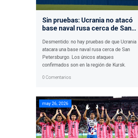
Sin pruebas: Ucrania no atacó
base naval rusa cerca de San
Petersburgo
Desmentido: no hay pruebas de que Ucrania
atacara una base naval rusa cerca de San
Petersburgo. Los únicos ataques
confirmados son en la región de Kursk.
0 Comentarios
may 26, 2026