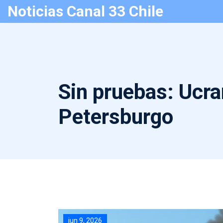
Noticias Canal 33 Chile
Sin pruebas: Ucra
Petersburgo
jun 9, 2026