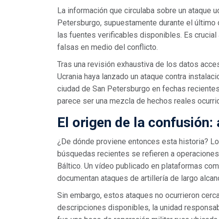
La información que circulaba sobre un ataque u
Petersburgo
, supuestamente durante el último 
las fuentes verificables disponibles. Es crucial 
falsas en medio del conflicto.
Tras una revisión exhaustiva de los datos acce
Ucrania
haya lanzado un ataque contra instalaci
ciudad de San Petersburgo en fechas recientes 
parece ser una mezcla de hechos reales ocurri
El origen de la confusión:
¿De dónde proviene entonces esta historia? Lo
búsquedas recientes se refieren a operaciones m
Báltico. Un vídeo publicado en plataformas c
documentan ataques de artillería de largo alcan
Sin embargo, estos ataques no ocurrieron cerc
descripciones disponibles, la unidad responsa