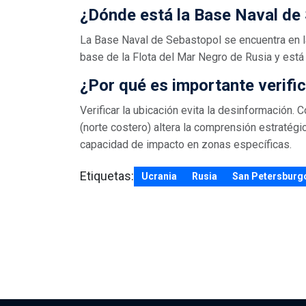
¿Dónde está la Base Naval de
La Base Naval de Sebastopol se encuentra en la
base de la Flota del Mar Negro de Rusia y está 
¿Por qué es importante verific
Verificar la ubicación evita la desinformación.
(norte costero) altera la comprensión estratégi
capacidad de impacto en zonas específicas.
Etiquetas:
Ucrania
Rusia
San Petersburg