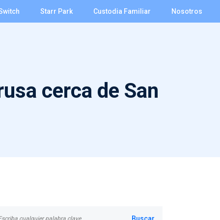
Switch
Starr Park
Custodia Familiar
Nosotros
rusa cerca de San