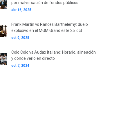
por malversación de fondos públicos
abr 16, 2025
Frank Martin vs Rances Barthelemy: duelo
explosivo en el MGM Grand este 25‑oct
oct 9, 2025
Colo Colo vs Audax Italiano: Horario, alineación
y dónde verlo en directo
oct 7, 2024