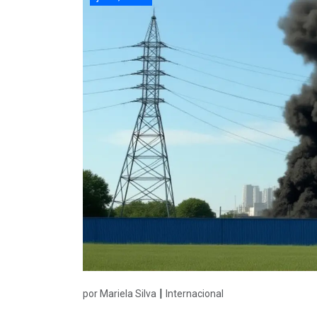
|
por Mariela Silva
Internacional