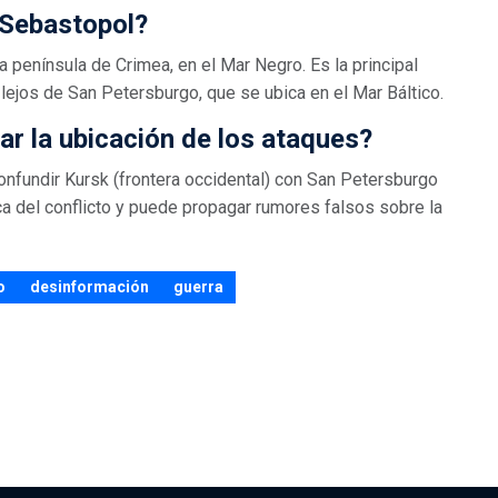
 Sebastopol?
 península de Crimea, en el Mar Negro. Es la principal
lejos de San Petersburgo, que se ubica en el Mar Báltico.
ar la ubicación de los ataques?
 Confundir Kursk (frontera occidental) con San Petersburgo
ca del conflicto y puede propagar rumores falsos sobre la
o
desinformación
guerra