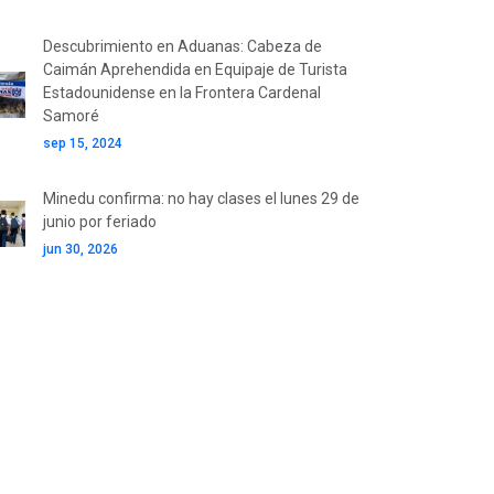
Descubrimiento en Aduanas: Cabeza de
Caimán Aprehendida en Equipaje de Turista
Estadounidense en la Frontera Cardenal
Samoré
sep 15, 2024
Minedu confirma: no hay clases el lunes 29 de
junio por feriado
jun 30, 2026