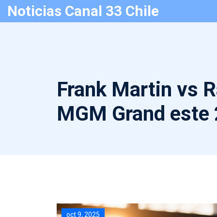
Noticias Canal 33 Chile
Frank Martin vs R
MGM Grand este 
oct 9, 2025