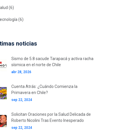
alud
(6)
ecnología
(6)
timas noticias
Sismo de 5.8 sacude Tarapacá y activa racha
sísmica en el norte de Chile
abr 28, 2026
Cuenta Atrás: ¿Cuándo Comienza la
Primavera en Chile?
sep 22, 2024
Solicitan Oraciones por la Salud Delicada de
Roberto Nicolini Tras Evento Inesperado
sep 22, 2024