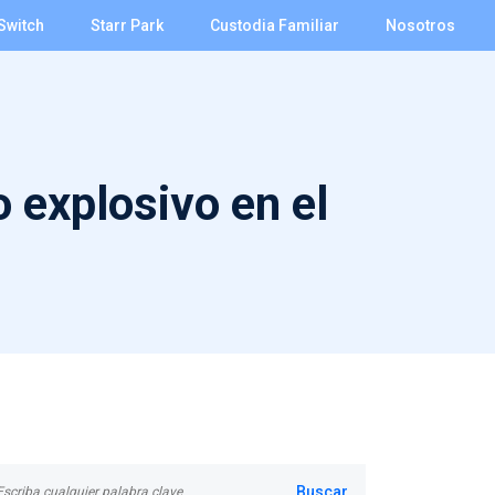
Switch
Starr Park
Custodia Familiar
Nosotros
 explosivo en el