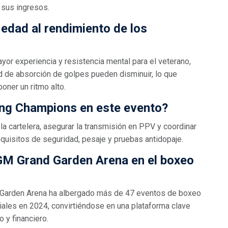
e sus ingresos.
 edad al rendimiento de los
yor experiencia y resistencia mental para el veterano,
ad de absorción de golpes pueden disminuir, lo que
oner un ritmo alto.
ing Champions en este evento?
a cartelera, asegurar la transmisión en PPV y coordinar
quisitos de seguridad, pesaje y pruebas antidopaje.
MGM Grand Garden Arena en el boxeo
 Garden Arena ha albergado más de 47 eventos de boxeo
ales en 2024, convirtiéndose en una plataforma clave
 y financiero.