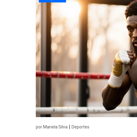
|
por Mariela Silva
Deportes