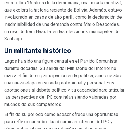
entre ellos 'Rostros de la democracia, una mirada mestiza',
que explora la historia reciente de Bolivia. Además, estuvo
involucrado en casos de alto perfil, como la declaración de
inadmisibilidad de una demanda contra Mario Desbordes,
un rival de Irací Hassler en las elecciones municipales de
Santiago.
Un militante histórico
Lagos ha sido una figura central en el Partido Comunista
durante décadas. Su salida del Ministerio del Interior no
marca el fin de su participación en la política, sino que abre
una nueva etapa en su vida profesional y personal. Sus
aportaciones al debate político y su capacidad para articular
las perspectivas del PC continúan siendo valoradas por
muchos de sus compañeros.
El fin de su periodo como asesor ofrece una oportunidad
para reflexionar sobre las dinámicas internas del PC y
cómo estas influyen en su relación con el gobierno.