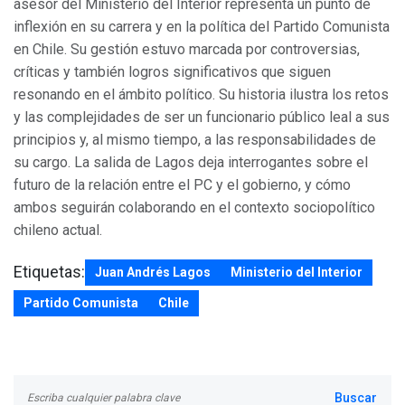
asesor del Ministerio del Interior representa un punto de
inflexión en su carrera y en la política del Partido Comunista
en Chile. Su gestión estuvo marcada por controversias,
críticas y también logros significativos que siguen
resonando en el ámbito político. Su historia ilustra los retos
y las complejidades de ser un funcionario público leal a sus
principios y, al mismo tiempo, a las responsabilidades de
su cargo. La salida de Lagos deja interrogantes sobre el
futuro de la relación entre el PC y el gobierno, y cómo
ambos seguirán colaborando en el contexto sociopolítico
chileno actual.
Etiquetas:
Juan Andrés Lagos
Ministerio del Interior
Partido Comunista
Chile