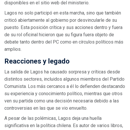
disponibles en el sitio web del ministerio.
Lagos no solo participó en esta marcha, sino que también
criticó abiertamente al gobierno por desvincularle de su
puesto. Esta posición crítica y sus acciones dentro y fuera
de su rol oficinal hicieron que su figura fuera objeto de
debate tanto dentro del PC como en círculos políticos más
amplios.
Reacciones y legado
La salida de Lagos ha causado sorpresa y críticas desde
distintos sectores, incluidos algunos miembros del Partido
Comunista. Los más cercanos a él lo defienden destacando
su experiencia y conocimiento político, mientras que otros
ven su partida como una decisión necesaria debido a las
controversias en las que se vio envuelto.
A pesar de las polémicas, Lagos deja una huella
significativa en la política chilena. Es autor de varios libros,