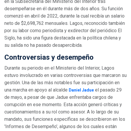
en la Subsecretaría del Ministerio del Interior tras
desempeñarse en él durante más de dos años. Su función
comenzó en abril de 2022, durante la cual recibía un salario
neto de $2,698,762 mensuales. Lagos, reconocido también
por su labor como periodista y exdirector del periódico El
Siglo, ha sido una figura destacada en la política chilena y
su salida no ha pasado desapercibida.
Controversias y desempeño
Durante su periodo en el Ministerio del Interior, Lagos
estuvo involucrado en varias controversias que marcaron su
gestión. Una de las más notables fue su participación en
una marcha en apoyo al alcalde
el pasado 29
Daniel Jadue
de mayo, a pesar de que Jadue enfrentaba cargos de
corrupción en ese momento. Esta acción generó críticas y
cuestionamientos a su rol como asesor. A lo largo de su
mandato, sus funciones específicas se describieron en los
'Informes de Desempeño', algunos de los cuales están