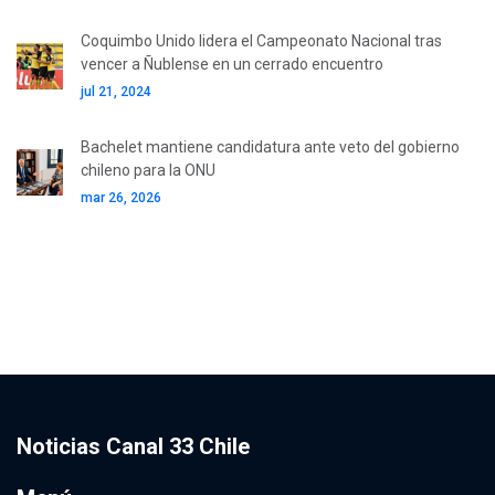
Coquimbo Unido lidera el Campeonato Nacional tras
vencer a Ñublense en un cerrado encuentro
jul 21, 2024
Bachelet mantiene candidatura ante veto del gobierno
chileno para la ONU
mar 26, 2026
Noticias Canal 33 Chile