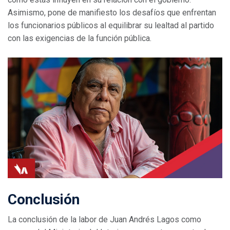
Asimismo, pone de manifiesto los desafíos que enfrentan
los funcionarios públicos al equilibrar su lealtad al partido
con las exigencias de la función pública.
Conclusión
La conclusión de la labor de Juan Andrés Lagos como