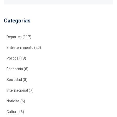
Categorías
Deportes
(117)
Entretenimiento
(20)
Política
(18)
Economía
(8)
Sociedad
(8)
Internacional
(7)
Noticias
(6)
Cultura
(6)