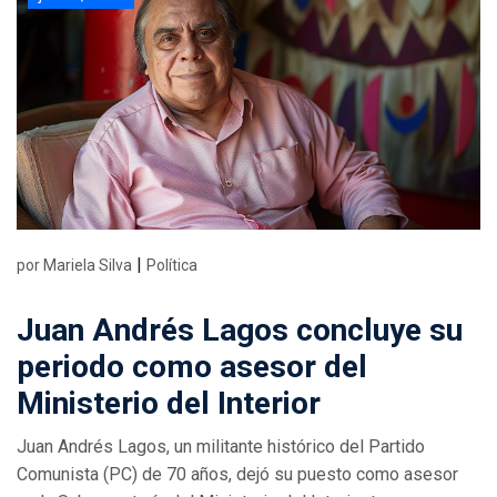
|
por Mariela Silva
Política
Juan Andrés Lagos concluye su
periodo como asesor del
Ministerio del Interior
Juan Andrés Lagos, un militante histórico del Partido
Comunista (PC) de 70 años, dejó su puesto como asesor