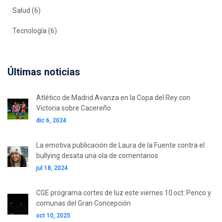
Salud
(6)
Tecnología
(6)
Últimas noticias
Atlético de Madrid Avanza en la Copa del Rey con
Victoria sobre Cacereño
dic 6, 2024
La emotiva publicación de Laura de la Fuente contra el
bullying desata una ola de comentarios
jul 18, 2024
CGE programa cortes de luz este viernes 10 oct: Penco y
comunas del Gran Concepción
oct 10, 2025