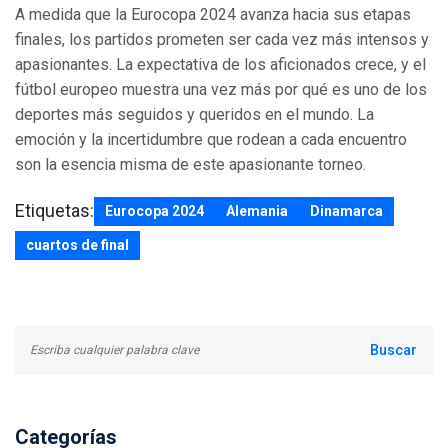
A medida que la Eurocopa 2024 avanza hacia sus etapas
finales, los partidos prometen ser cada vez más intensos y
apasionantes. La expectativa de los aficionados crece, y el
fútbol europeo muestra una vez más por qué es uno de los
deportes más seguidos y queridos en el mundo. La
emoción y la incertidumbre que rodean a cada encuentro
son la esencia misma de este apasionante torneo.
Etiquetas:
Eurocopa 2024
Alemania
Dinamarca
cuartos de final
Categorías