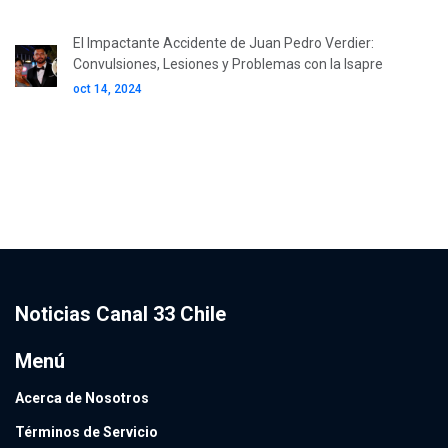
El Impactante Accidente de Juan Pedro Verdier:
Convulsiones, Lesiones y Problemas con la Isapre
oct 14, 2024
Noticias Canal 33 Chile
Menú
Acerca de Nosotros
Términos de Servicio