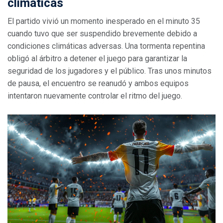
climáticas
El partido vivió un momento inesperado en el minuto 35
cuando tuvo que ser suspendido brevemente debido a
condiciones climáticas adversas. Una tormenta repentina
obligó al árbitro a detener el juego para garantizar la
seguridad de los jugadores y el público. Tras unos minutos
de pausa, el encuentro se reanudó y ambos equipos
intentaron nuevamente controlar el ritmo del juego.