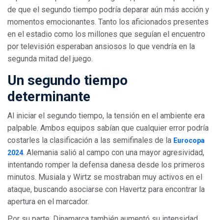
de que el segundo tiempo podría deparar aún más acción y
momentos emocionantes. Tanto los aficionados presentes
en el estadio como los millones que seguían el encuentro
por televisión esperaban ansiosos lo que vendría en la
segunda mitad del juego.
Un segundo tiempo
determinante
Al iniciar el segundo tiempo, la tensión en el ambiente era
palpable. Ambos equipos sabían que cualquier error podría
costarles la clasificación a las semifinales de la
Eurocopa
. Alemania salió al campo con una mayor agresividad,
2024
intentando romper la defensa danesa desde los primeros
minutos. Musiala y Wirtz se mostraban muy activos en el
ataque, buscando asociarse con Havertz para encontrar la
apertura en el marcador.
Por su parte, Dinamarca también aumentó su intensidad.