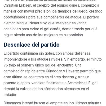
Christian Eriksen, el cerebro del equipo danés, comenzó a
manejar con mayor precisión los tiempos del juego, creando
oportunidades para sus compañeros de ataque. El portero
alemán Manuel Neuer tuvo que intervenir en varias
ocasiones para evitar el gol danés, demostrando por qué
sigue siendo uno de los mejores en su posición.
Desenlace del partido
El partido continuaba sin goles, con ambas defensas
imponiéndose a los ataques rivales. Sin embargo, el minuto
75 trajo el primer y único gol del encuentro. Una
combinación rápida entre Gündoğan y Havertz permitió que
este último se adentrara en el área danesa y, tras un
potente disparo, venciera finalmente a Schmeichel. El gol
desató la euforia de los aficionados alemanes en el
estadio.
Dinamarca intentó buscar el empate en los últimos minutos