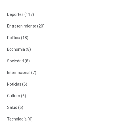
Deportes
(117)
Entretenimiento
(20)
Política
(18)
Economía
(8)
Sociedad
(8)
Internacional
(7)
Noticias
(6)
Cultura
(6)
Salud
(6)
Tecnología
(6)