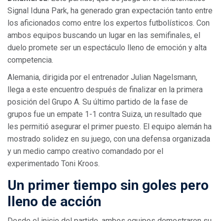
Signal Iduna Park, ha generado gran expectación tanto entre
los aficionados como entre los expertos futbolísticos. Con
ambos equipos buscando un lugar en las semifinales, el
duelo promete ser un espectáculo lleno de emoción y alta
competencia.
Alemania, dirigida por el entrenador Julian Nagelsmann,
llega a este encuentro después de finalizar en la primera
posición del Grupo A. Su último partido de la fase de
grupos fue un empate 1-1 contra Suiza, un resultado que
les permitió asegurar el primer puesto. El equipo alemán ha
mostrado solidez en su juego, con una defensa organizada
y un medio campo creativo comandado por el
experimentado Toni Kroos.
Un primer tiempo sin goles pero
lleno de acción
Desde el inicio del partido, ambos equipos demostraron su