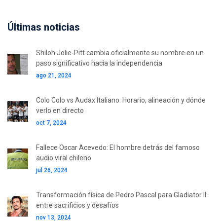
Últimas noticias
Shiloh Jolie-Pitt cambia oficialmente su nombre en un
paso significativo hacia la independencia
ago 21, 2024
Colo Colo vs Audax Italiano: Horario, alineación y dónde
verlo en directo
oct 7, 2024
Fallece Oscar Acevedo: El hombre detrás del famoso
audio viral chileno
jul 26, 2024
Transformación física de Pedro Pascal para Gladiator II:
entre sacrificios y desafíos
nov 13, 2024