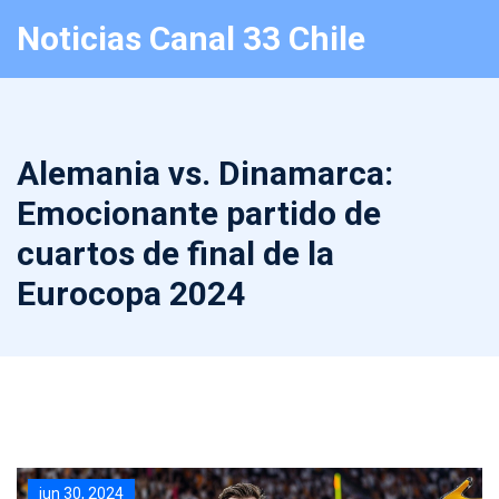
Noticias Canal 33 Chile
Alemania vs. Dinamarca:
Emocionante partido de
cuartos de final de la
Eurocopa 2024
jun 30, 2024