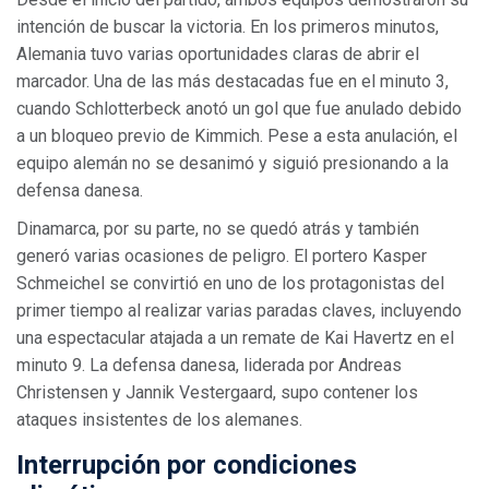
intención de buscar la victoria. En los primeros minutos,
Alemania tuvo varias oportunidades claras de abrir el
marcador. Una de las más destacadas fue en el minuto 3,
cuando Schlotterbeck anotó un gol que fue anulado debido
a un bloqueo previo de Kimmich. Pese a esta anulación, el
equipo alemán no se desanimó y siguió presionando a la
defensa danesa.
Dinamarca, por su parte, no se quedó atrás y también
generó varias ocasiones de peligro. El portero Kasper
Schmeichel se convirtió en uno de los protagonistas del
primer tiempo al realizar varias paradas claves, incluyendo
una espectacular atajada a un remate de Kai Havertz en el
minuto 9. La defensa danesa, liderada por Andreas
Christensen y Jannik Vestergaard, supo contener los
ataques insistentes de los alemanes.
Interrupción por condiciones