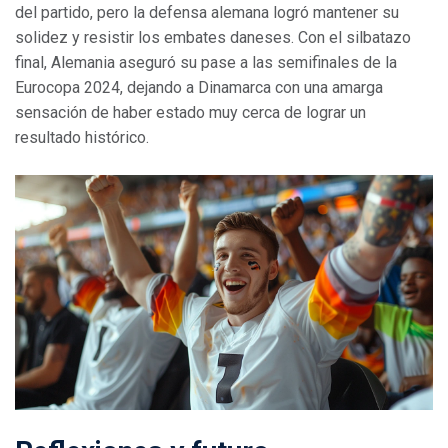
del partido, pero la defensa alemana logró mantener su
solidez y resistir los embates daneses. Con el silbatazo
final, Alemania aseguró su pase a las semifinales de la
Eurocopa 2024, dejando a Dinamarca con una amarga
sensación de haber estado muy cerca de lograr un
resultado histórico.