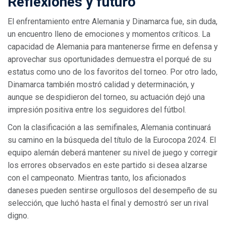
Reflexiones y futuro
El enfrentamiento entre Alemania y Dinamarca fue, sin duda,
un encuentro lleno de emociones y momentos críticos. La
capacidad de Alemania para mantenerse firme en defensa y
aprovechar sus oportunidades demuestra el porqué de su
estatus como uno de los favoritos del torneo. Por otro lado,
Dinamarca también mostró calidad y determinación, y
aunque se despidieron del torneo, su actuación dejó una
impresión positiva entre los seguidores del fútbol.
Con la clasificación a las semifinales, Alemania continuará
su camino en la búsqueda del título de la Eurocopa 2024. El
equipo alemán deberá mantener su nivel de juego y corregir
los errores observados en este partido si desea alzarse
con el campeonato. Mientras tanto, los aficionados
daneses pueden sentirse orgullosos del desempeño de su
selección, que luchó hasta el final y demostró ser un rival
digno.