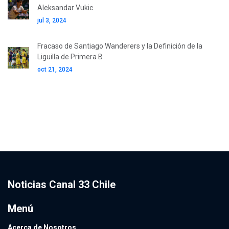
Aleksandar Vukic
jul 3, 2024
Fracaso de Santiago Wanderers y la Definición de la
Liguilla de Primera B
oct 21, 2024
Noticias Canal 33 Chile
Menú
Acerca de Nosotros