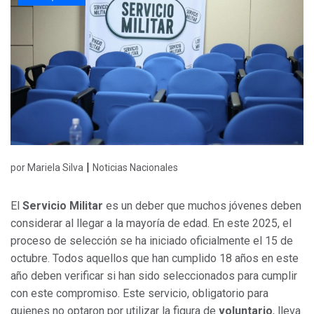
|
por Mariela Silva
Noticias Nacionales
El
Servicio Militar
es un deber que muchos jóvenes deben
considerar al llegar a la mayoría de edad. En este 2025, el
proceso de selección se ha iniciado oficialmente el 15 de
octubre. Todos aquellos que han cumplido 18 años en este
año deben verificar si han sido seleccionados para cumplir
con este compromiso. Este servicio, obligatorio para
quienes no optaron por utilizar la figura de
voluntario
, lleva