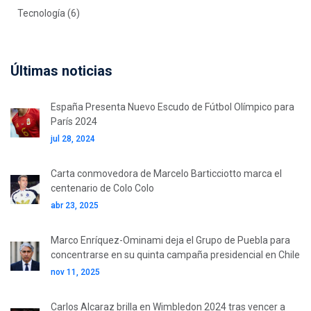
Tecnología
(6)
Últimas noticias
España Presenta Nuevo Escudo de Fútbol Olímpico para
París 2024
jul 28, 2024
Carta conmovedora de Marcelo Barticciotto marca el
centenario de Colo Colo
abr 23, 2025
Marco Enríquez-Ominami deja el Grupo de Puebla para
concentrarse en su quinta campaña presidencial en Chile
nov 11, 2025
Carlos Alcaraz brilla en Wimbledon 2024 tras vencer a