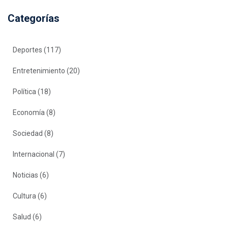
Categorías
Deportes
(117)
Entretenimiento
(20)
Política
(18)
Economía
(8)
Sociedad
(8)
Internacional
(7)
Noticias
(6)
Cultura
(6)
Salud
(6)