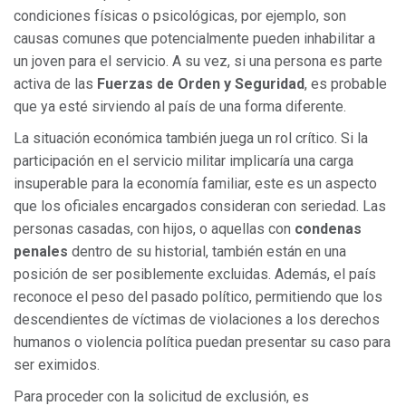
condiciones físicas o psicológicas, por ejemplo, son
causas comunes que potencialmente pueden inhabilitar a
un joven para el servicio. A su vez, si una persona es parte
activa de las
Fuerzas de Orden y Seguridad
, es probable
que ya esté sirviendo al país de una forma diferente.
La situación económica también juega un rol crítico. Si la
participación en el servicio militar implicaría una carga
insuperable para la economía familiar, este es un aspecto
que los oficiales encargados consideran con seriedad. Las
personas casadas, con hijos, o aquellas con
condenas
penales
dentro de su historial, también están en una
posición de ser posiblemente excluidas. Además, el país
reconoce el peso del pasado político, permitiendo que los
descendientes de víctimas de violaciones a los derechos
humanos o violencia política puedan presentar su caso para
ser eximidos.
Para proceder con la solicitud de exclusión, es