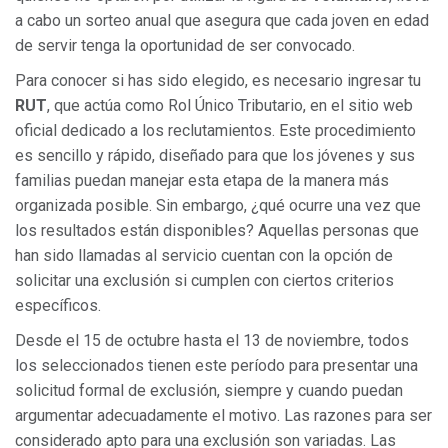
a cabo un sorteo anual que asegura que cada joven en edad
de servir tenga la oportunidad de ser convocado.
Para conocer si has sido elegido, es necesario ingresar tu
RUT
, que actúa como Rol Único Tributario, en el sitio web
oficial dedicado a los reclutamientos. Este procedimiento
es sencillo y rápido, diseñado para que los jóvenes y sus
familias puedan manejar esta etapa de la manera más
organizada posible. Sin embargo, ¿qué ocurre una vez que
los resultados están disponibles? Aquellas personas que
han sido llamadas al servicio cuentan con la opción de
solicitar una exclusión si cumplen con ciertos criterios
específicos.
Desde el 15 de octubre hasta el 13 de noviembre, todos
los seleccionados tienen este período para presentar una
solicitud formal de exclusión, siempre y cuando puedan
argumentar adecuadamente el motivo. Las razones para ser
considerado apto para una exclusión son variadas. Las