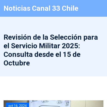
Noticias Canal 33 Chile
Revisión de la Selección para
el Servicio Militar 2025:
Consulta desde el 15 de
Octubre
oct 16, 2024