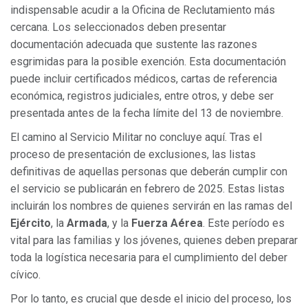
indispensable acudir a la Oficina de Reclutamiento más
cercana. Los seleccionados deben presentar
documentación adecuada que sustente las razones
esgrimidas para la posible exención. Esta documentación
puede incluir certificados médicos, cartas de referencia
económica, registros judiciales, entre otros, y debe ser
presentada antes de la fecha límite del 13 de noviembre.
El camino al Servicio Militar no concluye aquí. Tras el
proceso de presentación de exclusiones, las listas
definitivas de aquellas personas que deberán cumplir con
el servicio se publicarán en febrero de 2025. Estas listas
incluirán los nombres de quienes servirán en las ramas del
Ejército
, la
Armada
, y la
Fuerza Aérea
. Este período es
vital para las familias y los jóvenes, quienes deben preparar
toda la logística necesaria para el cumplimiento del deber
cívico.
Por lo tanto, es crucial que desde el inicio del proceso, los