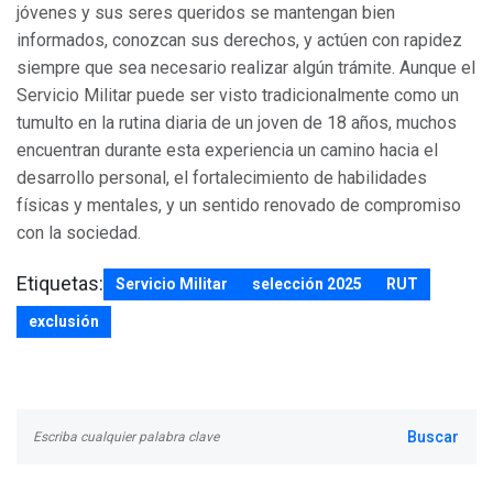
jóvenes y sus seres queridos se mantengan bien
informados, conozcan sus derechos, y actúen con rapidez
siempre que sea necesario realizar algún trámite. Aunque el
Servicio Militar puede ser visto tradicionalmente como un
tumulto en la rutina diaria de un joven de 18 años, muchos
encuentran durante esta experiencia un camino hacia el
desarrollo personal, el fortalecimiento de habilidades
físicas y mentales, y un sentido renovado de compromiso
con la sociedad.
Etiquetas:
Servicio Militar
selección 2025
RUT
exclusión