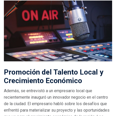
Promoción del Talento Local y
Crecimiento Económico
Además, se entrevistó a un empresario local que
recientemente inauguró un innovador negocio en el centro
de la ciudad. El empresario habló sobre los desafíos que
enfrentó para materializar su proyecto y las oportunidades