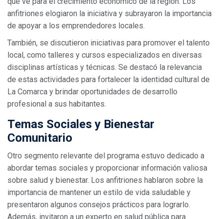
que ve para el crecimiento económico de la región. Los
anfitriones elogiaron la iniciativa y subrayaron la importancia
de apoyar a los emprendedores locales.
También, se discutieron iniciativas para promover el talento
local, como talleres y cursos especializados en diversas
disciplinas artísticas y técnicas. Se destacó la relevancia
de estas actividades para fortalecer la identidad cultural de
La Comarca y brindar oportunidades de desarrollo
profesional a sus habitantes.
Temas Sociales y Bienestar
Comunitario
Otro segmento relevante del programa estuvo dedicado a
abordar temas sociales y proporcionar información valiosa
sobre salud y bienestar. Los anfitriones hablaron sobre la
importancia de mantener un estilo de vida saludable y
presentaron algunos consejos prácticos para lograrlo.
Además, invitaron a un experto en salud pública para