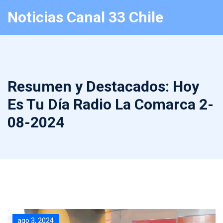
Noticias Canal 33 Chile
Resumen y Destacados: Hoy
Es Tu Día Radio La Comarca 2-
08-2024
ago 3, 2024