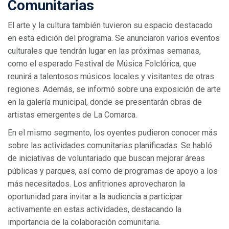
Comunitarias
El arte y la cultura también tuvieron su espacio destacado
en esta edición del programa. Se anunciaron varios eventos
culturales que tendrán lugar en las próximas semanas,
como el esperado Festival de Música Folclórica, que
reunirá a talentosos músicos locales y visitantes de otras
regiones. Además, se informó sobre una exposición de arte
en la galería municipal, donde se presentarán obras de
artistas emergentes de La Comarca.
En el mismo segmento, los oyentes pudieron conocer más
sobre las actividades comunitarias planificadas. Se habló
de iniciativas de voluntariado que buscan mejorar áreas
públicas y parques, así como de programas de apoyo a los
más necesitados. Los anfitriones aprovecharon la
oportunidad para invitar a la audiencia a participar
activamente en estas actividades, destacando la
importancia de la colaboración comunitaria.