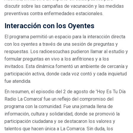
discutir sobre las campañas de vacunación y las medidas
preventivas contra enfermedades estacionales.
Interacción con los Oyentes
El programa permitió un espacio para la interacción directa
con los oyentes a través de una sesión de preguntas y
respuestas. Los radioescuchas pudieron llamar al estudio y
formular preguntas en vivo a los anfitriones y a los
invitados. Esta dinámica fomentó un ambiente de cercanía y
participación activa, donde cada voz contó y cada inquietud
fue atendida.
En resumen, el episodio del 2 de agosto de 'Hoy Es Tu Día
Radio La Comarca' fue un reflejo del compromiso del
programa con la comunidad. Fue una jornada llena de
información, cultura y solidaridad, donde se promovió la
participación ciudadana y se destacaron los valores y
talentos que hacen única a La Comarca. Sin duda, los