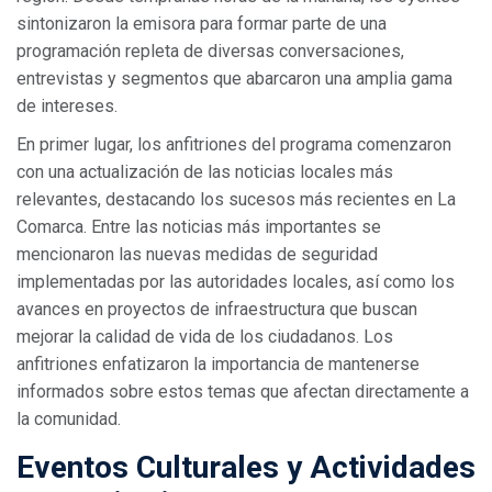
sintonizaron la emisora para formar parte de una
programación repleta de diversas conversaciones,
entrevistas y segmentos que abarcaron una amplia gama
de intereses.
En primer lugar, los anfitriones del programa comenzaron
con una actualización de las noticias locales más
relevantes, destacando los sucesos más recientes en La
Comarca. Entre las noticias más importantes se
mencionaron las nuevas medidas de seguridad
implementadas por las autoridades locales, así como los
avances en proyectos de infraestructura que buscan
mejorar la calidad de vida de los ciudadanos. Los
anfitriones enfatizaron la importancia de mantenerse
informados sobre estos temas que afectan directamente a
la comunidad.
Eventos Culturales y Actividades