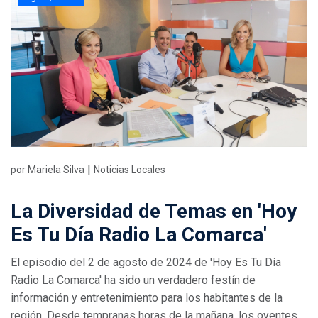
|
por Mariela Silva
Noticias Locales
La Diversidad de Temas en 'Hoy
Es Tu Día Radio La Comarca'
El episodio del 2 de agosto de 2024 de 'Hoy Es Tu Día
Radio La Comarca' ha sido un verdadero festín de
información y entretenimiento para los habitantes de la
región. Desde tempranas horas de la mañana, los oyentes