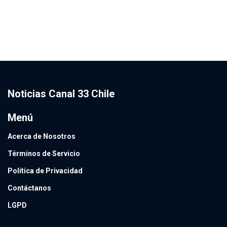
Noticias Canal 33 Chile
Menú
Acerca de Nosotros
Términos de Servicio
Política de Privacidad
Contáctanos
LGPD