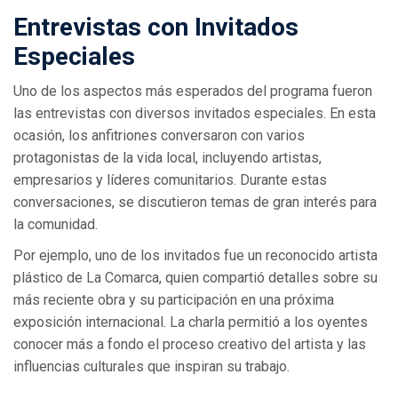
Entrevistas con Invitados
Especiales
Uno de los aspectos más esperados del programa fueron
las entrevistas con diversos invitados especiales. En esta
ocasión, los anfitriones conversaron con varios
protagonistas de la vida local, incluyendo artistas,
empresarios y líderes comunitarios. Durante estas
conversaciones, se discutieron temas de gran interés para
la comunidad.
Por ejemplo, uno de los invitados fue un reconocido artista
plástico de La Comarca, quien compartió detalles sobre su
más reciente obra y su participación en una próxima
exposición internacional. La charla permitió a los oyentes
conocer más a fondo el proceso creativo del artista y las
influencias culturales que inspiran su trabajo.