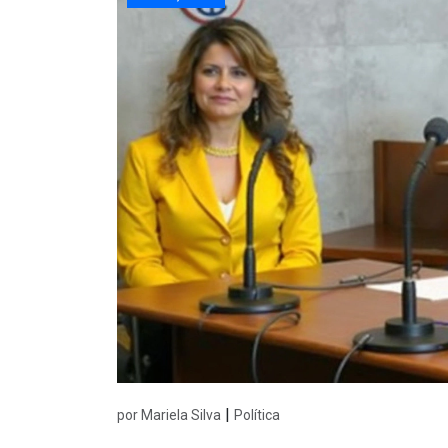
|
por Mariela Silva
Política