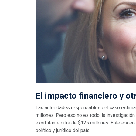
El impacto financiero y o
Las autoridades responsables del caso estiman
millones. Pero eso no es todo; la investigación
exorbitante cifra de $125 millones. Este escen
político y jurídico del país.