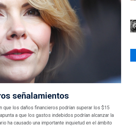
tros señalamientos
 que los daños financieros podrían superar los $15
 apunta a que los gastos indebidos podrían alcanzar la
ario ha causado una importante inquietud en el ámbito