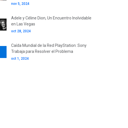
nov 5, 2024
Adele y Céline Dion, Un Encuentro Inolvidable
en Las Vegas
oct 28, 2024
Caída Mundial de la Red PlayStation: Sony
Trabaja para Resolver el Problema
oct 1, 2024