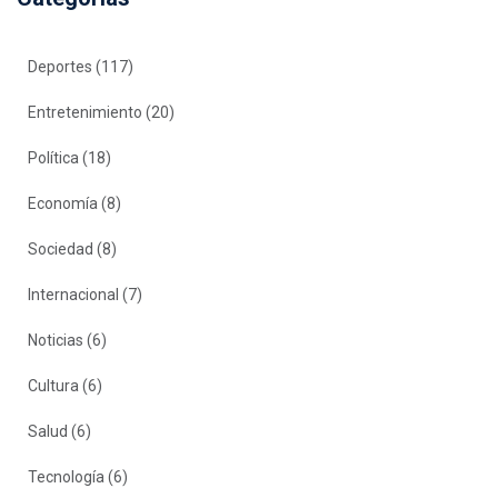
Deportes
(117)
Entretenimiento
(20)
Política
(18)
Economía
(8)
Sociedad
(8)
Internacional
(7)
Noticias
(6)
Cultura
(6)
Salud
(6)
Tecnología
(6)