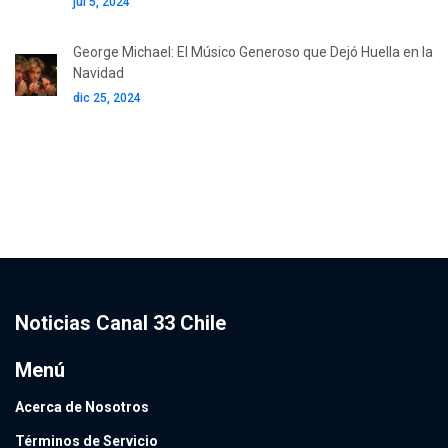
jul 5, 2024
George Michael: El Músico Generoso que Dejó Huella en la
Navidad
dic 25, 2024
Noticias Canal 33 Chile
Menú
Acerca de Nosotros
Términos de Servicio